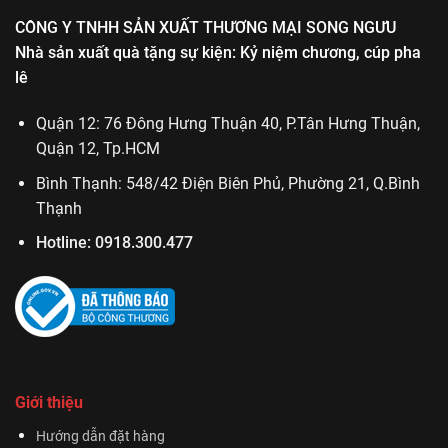
CÔNG Y TNHH SẢN XUẤT THƯƠNG MẠI SONG NGƯU
Nhà sản xuất quà tặng sự kiện: Kỷ niệm chương, cúp pha
lê
Quận 12: 76 Đông Hưng Thuận 40, P.Tân Hưng Thuận,
Quận 12, Tp.HCM
Bình Thạnh: 548/42 Điện Biên Phủ, Phường 21, Q.Bình
Thạnh
Hotline:
0918.300.477
Giới thiệu
Hướng dẫn đặt hàng