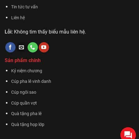
Tin tức tư vấn
Liên hệ
Lỗi:
Không tìm thấy biểu mẫu liên hệ.
Sản phẩm chính
Kỷ niệm chương
Cúp pha lê vinh danh
Cúp ngôi sao
Cúp quần vợt
Quà tặng pha lê
Quà tặng họp lớp