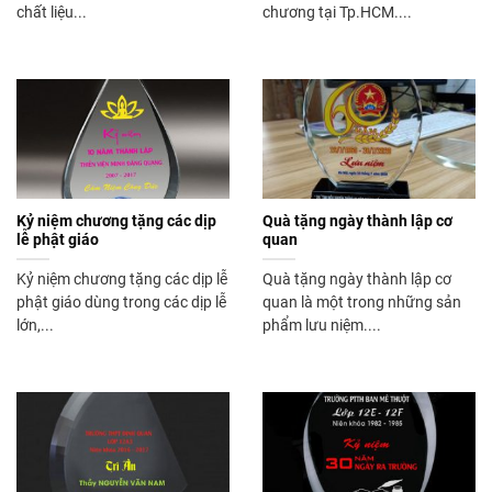
chất liệu...
chương tại Tp.HCM....
Kỷ niệm chương tặng các dịp
Quà tặng ngày thành lập cơ
lễ phật giáo
quan
Kỷ niệm chương tặng các dịp lễ
Quà tặng ngày thành lập cơ
phật giáo dùng trong các dịp lễ
quan là một trong những sản
lớn,...
phẩm lưu niệm....