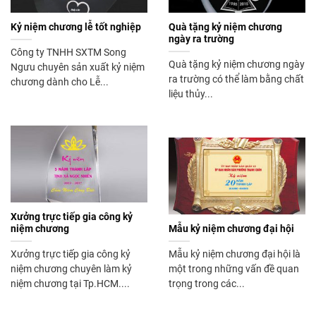
Kỷ niệm chương lễ tốt nghiệp
Quà tặng kỷ niệm chương
ngày ra trường
Công ty TNHH SXTM Song
Quà tặng kỷ niệm chương ngày
Ngưu chuyên sản xuất kỷ niệm
ra trường có thể làm bằng chất
chương dành cho Lễ...
liệu thủy...
Xưởng trực tiếp gia công kỷ
niệm chương
Mẫu kỷ niệm chương đại hội
Xưởng trực tiếp gia công kỷ
Mẫu kỷ niệm chương đại hội là
niệm chương chuyên làm kỷ
một trong những vấn đề quan
niệm chương tại Tp.HCM....
trọng trong các...