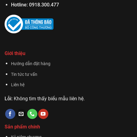
Hotline:
0918.300.477
Giới thiệu
Hướng dẫn đặt hàng
Tin tức tư vấn
Liên hệ
Lỗi:
Không tìm thấy biểu mẫu liên hệ.
Sản phẩm chính