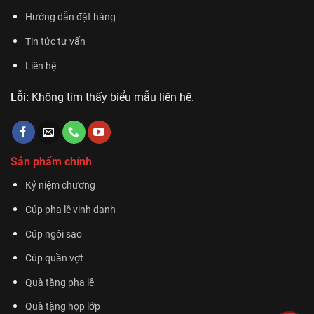
Hướng dẫn đặt hàng
Tin tức tư vấn
Liên hệ
Lỗi:
Không tìm thấy biểu mẫu liên hệ.
Sản phẩm chính
Kỷ niệm chương
Cúp pha lê vinh danh
Cúp ngôi sao
Cúp quần vợt
Quà tặng pha lê
Quà tặng họp lớp