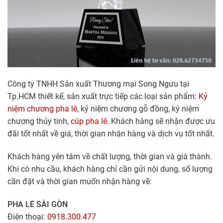
Công ty TNHH Sản xuất Thương mại Song Ngưu tại
Tp.HCM thiết kế, sản xuất trực tiếp các loại sản phẩm:
Kỷ
niệm chương pha lê
, kỷ niệm chương gỗ đồng, kỷ niệm
chương thủy tinh,
cúp pha lê
. Khách hàng sẽ nhận được ưu
đãi tốt nhất về giá, thời gian nhận hàng và dịch vụ tốt nhất.
Khách hàng yên tâm về chất lượng, thời gian và giá thành.
Khi có nhu cầu, khách hàng chỉ cần gửi nội dung, số lượng
cần đặt và thời gian muốn nhận hàng về:
PHA LÊ SÀI GÒN
Điện thoại:
0918.300.477