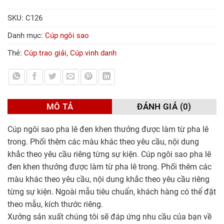
SKU:
C126
Danh mục:
Cúp ngôi sao
Thẻ:
Cúp trao giải
,
Cúp vinh danh
MÔ TẢ
ĐÁNH GIÁ (0)
Cúp ngôi sao pha lê đen khen thưởng được làm từ pha lê
trong. Phối thêm các màu khác theo yêu cầu, nội dung
khắc theo yêu cầu riêng từng sự kiện. Cúp ngôi sao pha lê
đen khen thưởng được làm từ pha lê trong. Phối thêm các
màu khác theo yêu cầu, nội dung khắc theo yêu cầu riêng
từng sự kiện. Ngoài mẫu tiêu chuẩn, khách hàng có thể đặt
theo mẫu, kích thước riêng.
Xưởng sản xuất chúng tôi sẽ đáp ứng nhu cầu của bạn về