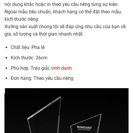
nội dung khắc hoặc in theo yêu cầu riêng từng sự kiện.
Ngoài mẫu tiêu chuẩn, khách hàng có thể đặt theo mẫu,
kích thước riêng.
Xưởng sản xuất chúng tôi sẽ đáp ứng nhu cầu của bạn về
giá, số lượng và thời gian nhanh nhất.
Chất liệu: Pha lê
Kích thước: 26cm
Phù hợp: Trao giải,
vinh danh
Đơn hàng: Theo yêu cầu riêng