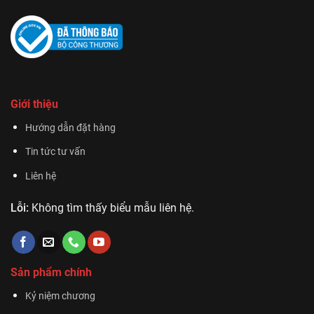
Giới thiệu
Hướng dẫn đặt hàng
Tin tức tư vấn
Liên hệ
Lỗi:
Không tìm thấy biểu mẫu liên hệ.
Sản phẩm chính
Kỷ niệm chương