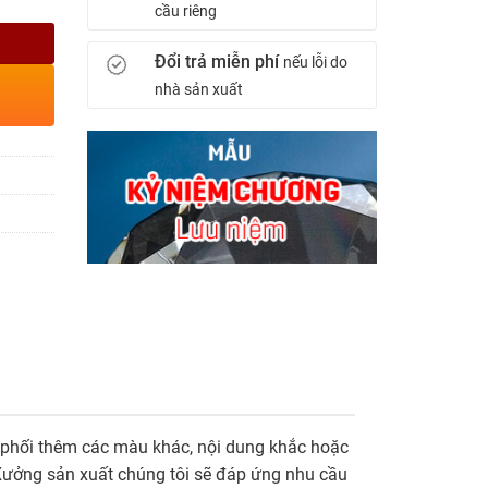
cầu riêng
Đổi trả miễn phí
nếu lỗi do
nhà sản xuất
ng phối thêm các màu khác, nội dung khắc hoặc
. Xưởng sản xuất chúng tôi sẽ đáp ứng nhu cầu