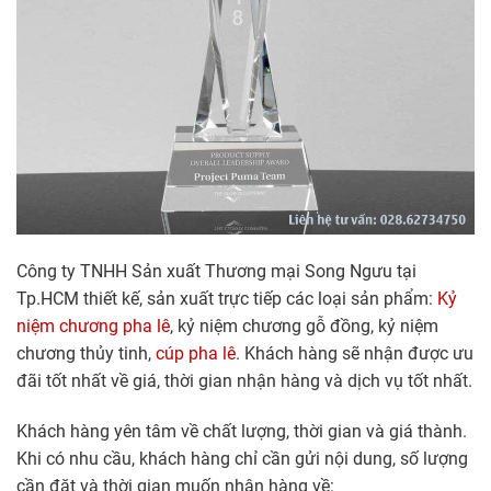
Công ty TNHH Sản xuất Thương mại Song Ngưu tại
Tp.HCM thiết kế, sản xuất trực tiếp các loại sản phẩm:
Kỷ
niệm chương pha lê
, kỷ niệm chương gỗ đồng, kỷ niệm
chương thủy tinh,
cúp pha lê
. Khách hàng sẽ nhận được ưu
đãi tốt nhất về giá, thời gian nhận hàng và dịch vụ tốt nhất.
Khách hàng yên tâm về chất lượng, thời gian và giá thành.
Khi có nhu cầu, khách hàng chỉ cần gửi nội dung, số lượng
cần đặt và thời gian muốn nhận hàng về: