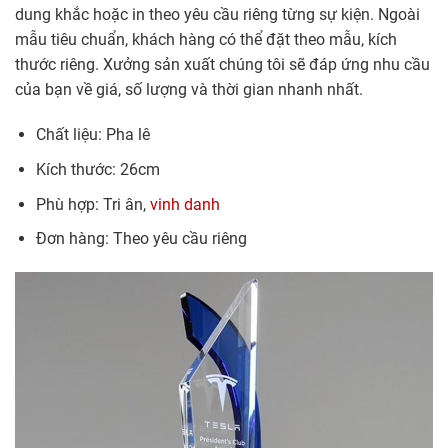
dung khắc hoặc in theo yêu cầu riêng từng sự kiện. Ngoài
mẫu tiêu chuẩn, khách hàng có thể đặt theo mẫu, kích
thước riêng. Xưởng sản xuất chúng tôi sẽ đáp ứng nhu cầu
của bạn về giá, số lượng và thời gian nhanh nhất.
Chất liệu: Pha lê
Kích thước: 26cm
Phù hợp: Tri ân,
vinh danh
Đơn hàng: Theo yêu cầu riêng