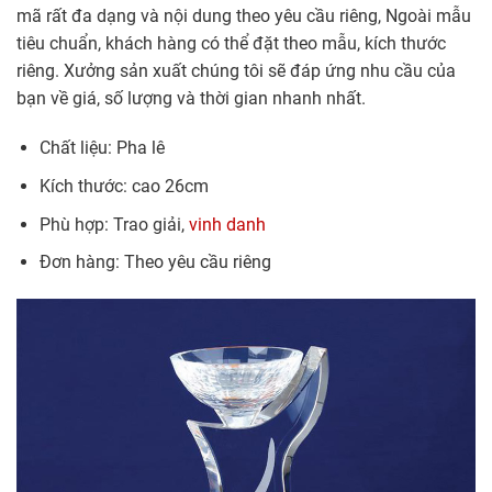
mã rất đa dạng và nội dung theo yêu cầu riêng, Ngoài mẫu
tiêu chuẩn, khách hàng có thể đặt theo mẫu, kích thước
riêng. Xưởng sản xuất chúng tôi sẽ đáp ứng nhu cầu của
bạn về giá, số lượng và thời gian nhanh nhất.
Chất liệu: Pha lê
Kích thước: cao 26cm
Phù hợp: Trao giải,
vinh danh
Đơn hàng: Theo yêu cầu riêng