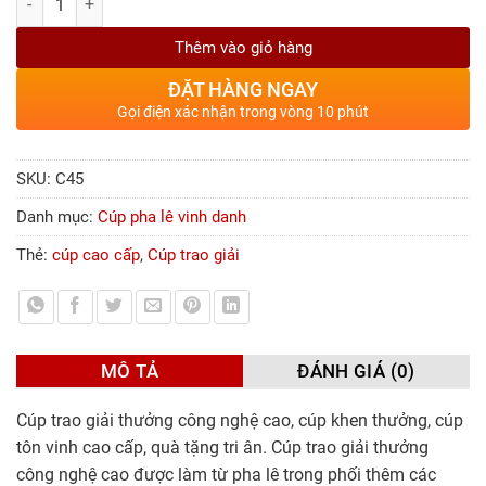
Thêm vào giỏ hàng
ĐẶT HÀNG NGAY
Gọi điện xác nhận trong vòng 10 phút
SKU:
C45
Danh mục:
Cúp pha lê vinh danh
Thẻ:
cúp cao cấp
,
Cúp trao giải
MÔ TẢ
ĐÁNH GIÁ (0)
Cúp trao giải thưởng công nghệ cao, cúp khen thưởng, cúp
tôn vinh cao cấp, quà tặng tri ân. Cúp trao giải thưởng
công nghệ cao được làm từ pha lê trong phối thêm các