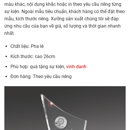
màu khác, nội dung khắc hoặc in theo yêu cầu riêng từng
sự kiện. Ngoài mẫu tiêu chuẩn, khách hàng có thể đặt theo
mẫu, kích thước riêng. Xưởng sản xuất chúng tôi sẽ đáp
ứng nhu cầu của bạn về giá, số lượng và thời gian nhanh
nhất.
Chất liệu: Pha lê
Kích thước: cao 26cm
Phù hợp: quà tặng sự kiện,
vinh danh
Đơn hàng: Theo yêu cầu riêng