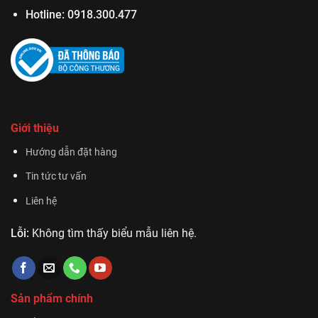
Hotline:
0918.300.477
Giới thiệu
Hướng dẫn đặt hàng
Tin tức tư vấn
Liên hệ
Lỗi:
Không tìm thấy biểu mẫu liên hệ.
Sản phẩm chính