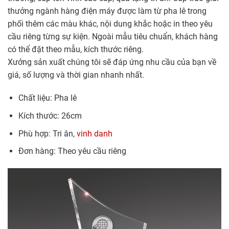
thưởng ngành hàng điện máy được làm từ pha lê trong
phối thêm các màu khác, nội dung khắc hoặc in theo yêu
cầu riêng từng sự kiện. Ngoài mẫu tiêu chuẩn, khách hàng
có thể đặt theo mẫu, kích thước riêng.
Xưởng sản xuất chúng tôi sẽ đáp ứng nhu cầu của bạn về
giá, số lượng và thời gian nhanh nhất.
Chất liệu: Pha lê
Kích thước: 26cm
Phù hợp: Tri ân,
vinh danh
Đơn hàng: Theo yêu cầu riêng