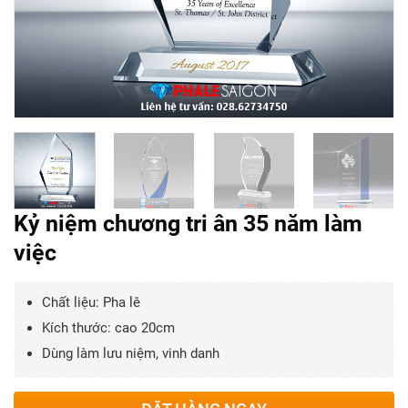
Kỷ niệm chương tri ân 35 năm làm
việc
Chất liệu: Pha lê
Kích thước: cao 20cm
Dùng làm lưu niệm, vinh danh