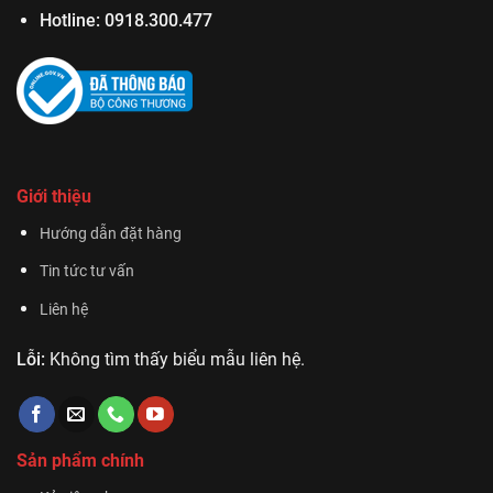
Hotline:
0918.300.477
Giới thiệu
Hướng dẫn đặt hàng
Tin tức tư vấn
Liên hệ
Lỗi:
Không tìm thấy biểu mẫu liên hệ.
Sản phẩm chính