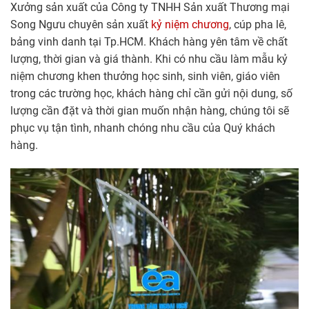
Xưởng sản xuất của Công ty TNHH Sản xuất Thương mại
Song Ngưu chuyên sản xuất
kỷ niệm chương
, cúp pha lê,
bảng vinh danh tại Tp.HCM. Khách hàng yên tâm về chất
lượng, thời gian và giá thành. Khi có nhu cầu làm mẫu kỷ
niệm chương khen thưởng học sinh, sinh viên, giáo viên
trong các trường học, khách hàng chỉ cần gửi nội dung, số
lượng cần đặt và thời gian muốn nhận hàng, chúng tôi sẽ
phục vụ tận tình, nhanh chóng nhu cầu của Quý khách
hàng.