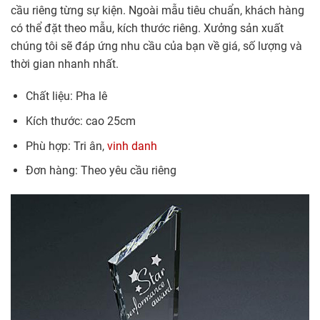
cầu riêng từng sự kiện. Ngoài mẫu tiêu chuẩn, khách hàng
có thể đặt theo mẫu, kích thước riêng. Xưởng sản xuất
chúng tôi sẽ đáp ứng nhu cầu của bạn về giá, số lượng và
thời gian nhanh nhất.
Chất liệu: Pha lê
Kích thước: cao 25cm
Phù hợp: Tri ân,
vinh danh
Đơn hàng: Theo yêu cầu riêng