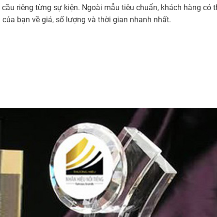
cầu riêng từng sự kiện. Ngoài mẫu tiêu chuẩn, khách hàng có th
của bạn về giá, số lượng và thời gian nhanh nhất.