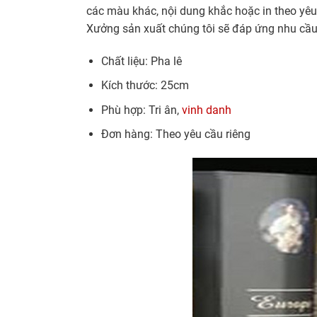
các màu khác, nội dung khắc hoặc in theo yêu 
Xưởng sản xuất chúng tôi sẽ đáp ứng nhu cầu 
Chất liệu: Pha lê
Kích thước: 25cm
Phù hợp: Tri ân,
vinh danh
Đơn hàng: Theo yêu cầu riêng