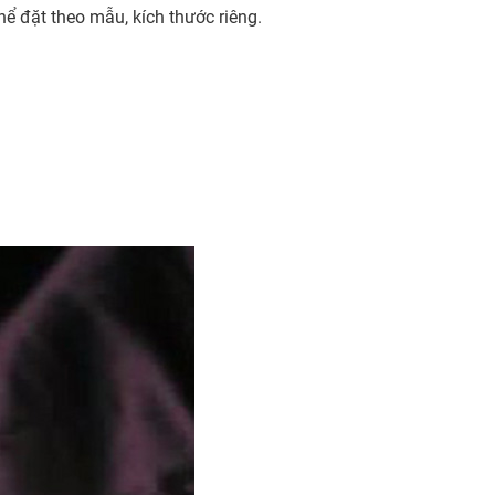
ể đặt theo mẫu, kích thước riêng.