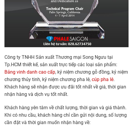
Công ty TNHH Sản xuất Thương mại Song Ngưu tại
Tp.HCM thiết kế, sản xuất trực tiếp các loại sản phẩm:
Bảng vinh danh cao cấp
, kỷ niệm chương gỗ đồng, kỷ niệm
chương thủy tinh, kỷ niệm chương pha lê,
cúp pha lê
.
Khách hàng sẽ nhận được ưu đãi tốt nhất về giá, thời gian
nhận hàng và dịch vụ tốt nhất.
Khách hàng yên tâm về chất lượng, thời gian và giá thành.
Khi có nhu cầu, khách hàng chỉ cần gửi nội dung, số lượng
cần đặt và thời gian muốn nhận hàng về: