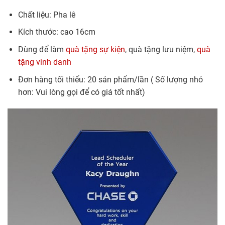
Chất liệu: Pha lê
Kích thước: cao 16cm
Dùng để làm
quà tặng sự kiện
, quà tặng lưu niệm,
quà
tặng vinh danh
Đơn hàng tối thiểu: 20 sản phẩm/lần ( Số lượng nhỏ
hơn: Vui lòng gọi để có giá tốt nhất)