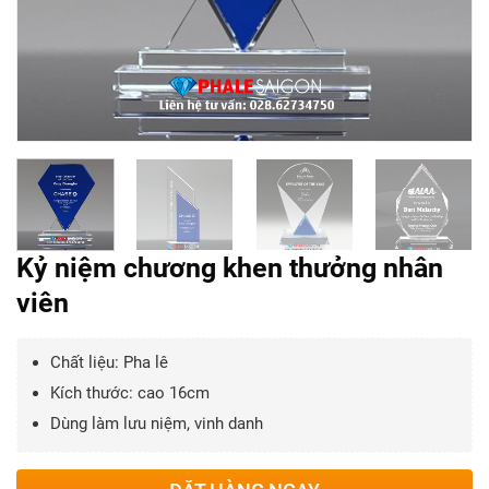
Kỷ niệm chương khen thưởng nhân
viên
Chất liệu: Pha lê
Kích thước: cao 16cm
Dùng làm lưu niệm, vinh danh