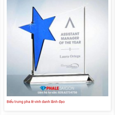
Biểu trưng pha lê vinh danh lãnh đạo