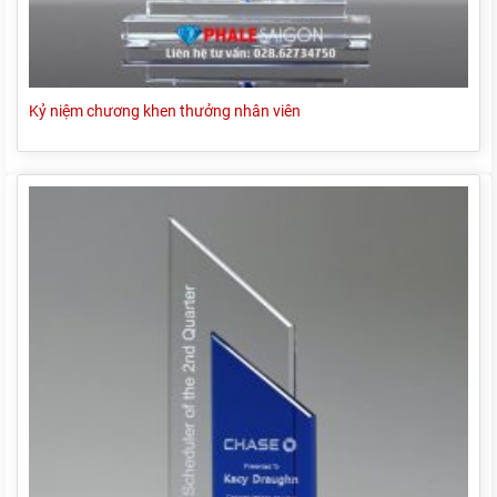
Kỷ niệm chương khen thưởng nhân viên