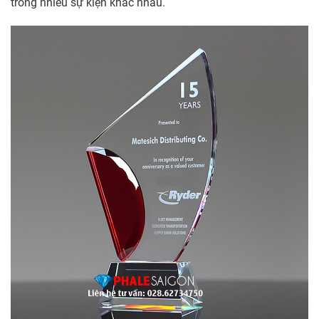
trong nhiều sự kiện khác nhau.