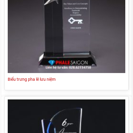
Biểu trưng pha lê lưu niệm