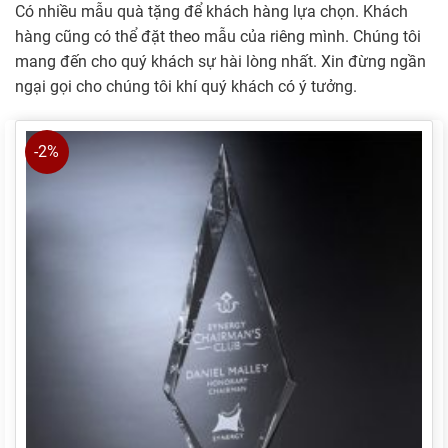
Có nhiều mẫu quà tặng để khách hàng lựa chọn. Khách
hàng cũng có thể đặt theo mẫu của riêng mình. Chúng tôi
mang đến cho quý khách sự hài lòng nhất. Xin đừng ngần
ngại gọi cho chúng tôi khí quý khách có ý tưởng.
-2%