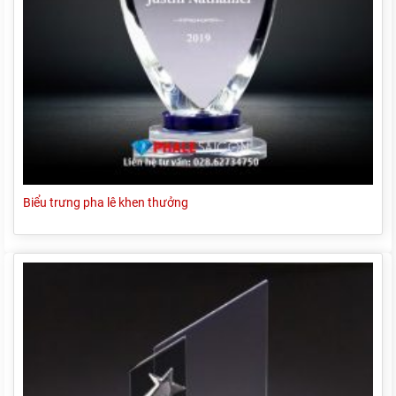
Biểu trưng pha lê khen thưởng