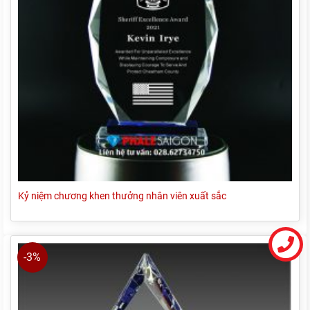
Kỷ niệm chương khen thưởng nhân viên xuất sắc
-3%