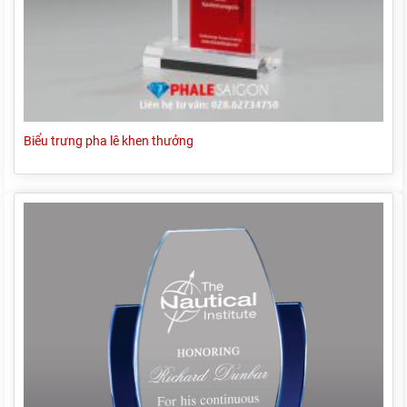
Biểu trưng pha lê khen thưởng