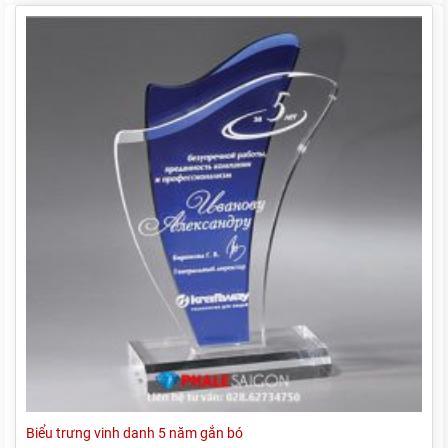
Biểu trưng vinh danh 5 năm gắn bó