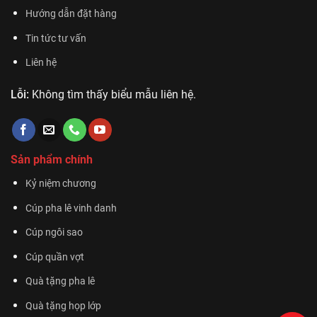
Hướng dẫn đặt hàng
Tin tức tư vấn
Liên hệ
Lỗi:
Không tìm thấy biểu mẫu liên hệ.
Sản phẩm chính
Kỷ niệm chương
Cúp pha lê vinh danh
Cúp ngôi sao
Cúp quần vợt
Quà tặng pha lê
Quà tặng họp lớp