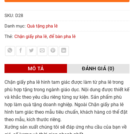
SKU:
D28
Danh mục:
Quà tặng pha lê
Thẻ:
Chặn giấy pha lê
,
để bàn pha lê
MÔ TẢ
ĐÁNH GIÁ (0)
Chặn giấy pha lê hình tam giác được làm từ pha lê trong
phù hợp tặng trong ngành giáo dục. Nội dung được thiết kế
và khắc theo yêu cầu riêng từng sự kiện. Sản phẩm phù
hợp làm quà tặng doanh nghiệp. Ngoài Chặn giấy pha lê
hình tam giác theo mẫu tiêu chuẩn, khách hàng có thể đặt
theo mẫu, kích thước riêng.
Xưởng sản xuất chúng tôi sẽ đáp ứng nhu cầu của bạn về