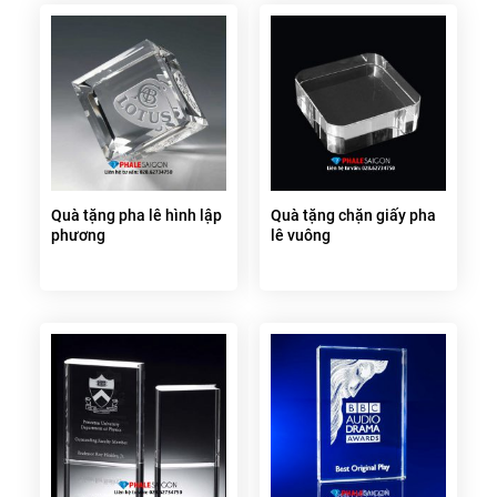
Quà tặng pha lê hình lập
Quà tặng chặn giấy pha
phương
lê vuông