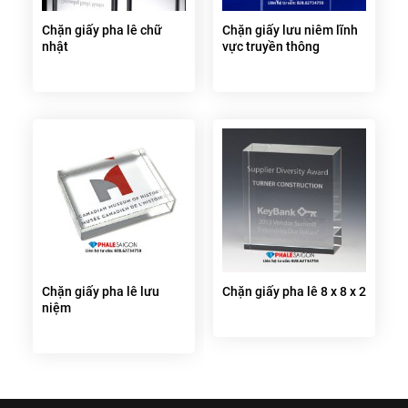
Chặn giấy pha lê chữ
Chặn giấy lưu niêm lĩnh
nhật
vực truyền thông
Chặn giấy pha lê lưu
Chặn giấy pha lê 8 x 8 x 2
niệm