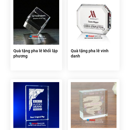
Quà tặng pha lê khối lập
Quà tặng pha lê vinh
phương
danh