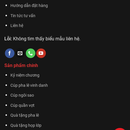
Hướng dẫn đặt hàng
Tin tức tư vấn
Liên hệ
Lỗi:
Không tìm thấy biểu mẫu liên hệ.
Sản phẩm chính
Kỷ niệm chương
Cúp pha lê vinh danh
Cúp ngôi sao
Cúp quần vợt
Quà tặng pha lê
Quà tặng họp lớp