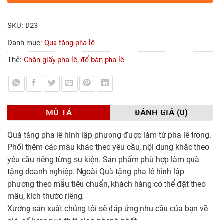
SKU:
D23
Danh mục:
Quà tặng pha lê
Thẻ:
Chặn giấy pha lê
,
để bàn pha lê
MÔ TẢ
ĐÁNH GIÁ (0)
Quà tặng pha lê hình lập phương được làm từ pha lê trong.
Phối thêm các màu khác theo yêu cầu, nội dung khắc theo
yêu cầu riêng từng sự kiện. Sản phẩm phù hợp làm quà
tặng doanh nghiệp. Ngoài Quà tặng pha lê hình lập
phương theo mẫu tiêu chuẩn, khách hàng có thể đặt theo
mẫu, kích thước riêng.
Xưởng sản xuất chúng tôi sẽ đáp ứng nhu cầu của bạn về