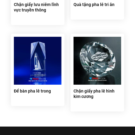
Chặn giấy lưu niêm lĩnh
Quà tặng pha lê tri ân
vực truyền thông
Để bàn pha lê trong
Chặn giấy pha lê hình
kim cương