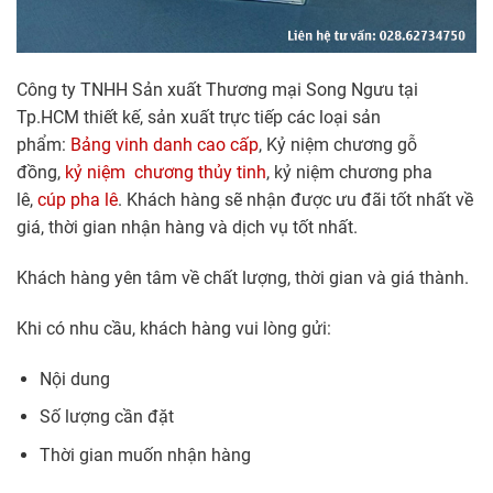
Công ty TNHH Sản xuất Thương mại Song Ngưu tại
Tp.HCM thiết kế, sản xuất trực tiếp các loại sản
phẩm:
Bảng vinh danh cao cấp
, Kỷ niệm chương gỗ
đồng,
kỷ niệm chương thủy tinh
, kỷ niệm chương pha
lê,
cúp pha lê
. Khách hàng sẽ nhận được ưu đãi tốt nhất về
giá, thời gian nhận hàng và dịch vụ tốt nhất.
Khách hàng yên tâm về chất lượng, thời gian và giá thành.
Khi có nhu cầu, khách hàng vui lòng gửi:
Nội dung
Số lượng cần đặt
Thời gian muốn nhận hàng