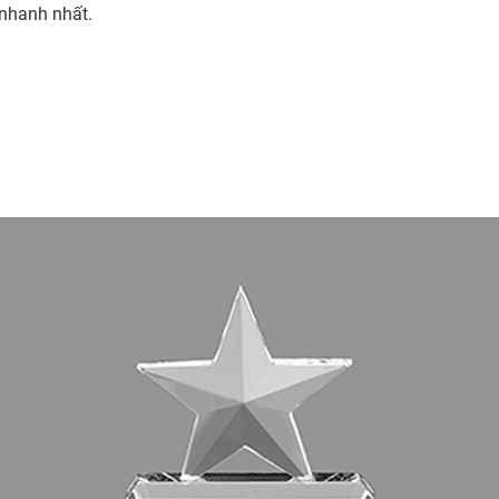
 nhanh nhất.