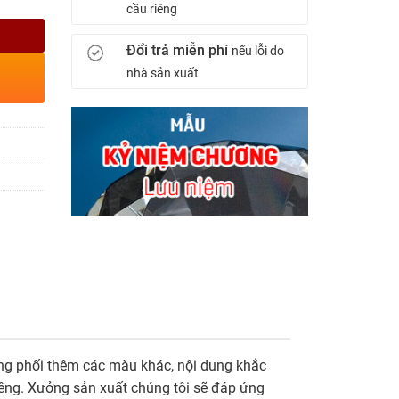
cầu riêng
Đổi trả miễn phí
nếu lỗi do
nhà sản xuất
rong phối thêm các màu khác, nội dung khắc
riêng. Xưởng sản xuất chúng tôi sẽ đáp ứng